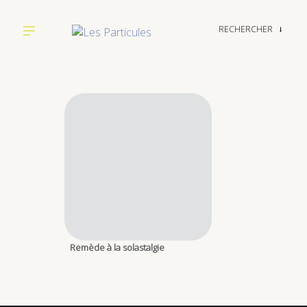
RECHERCHER
→
Remède à la solastalgie