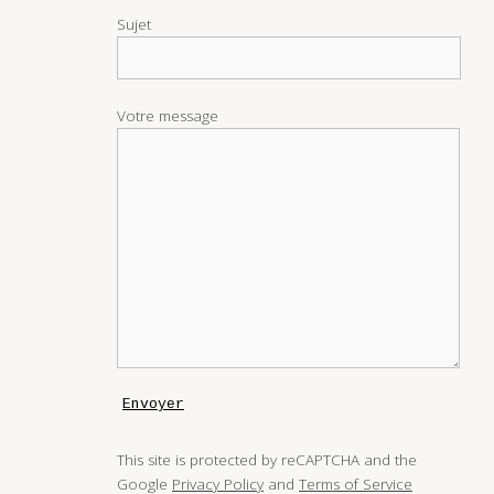
Sujet
Votre message
This site is protected by reCAPTCHA and the
Google
Privacy Policy
and
Terms of Service