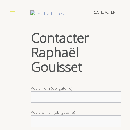
RECHERCHER
→
Contacter
Raphaël
Gouisset
Votre nom (obligatoire)
Votre e-mail (obligatoire)